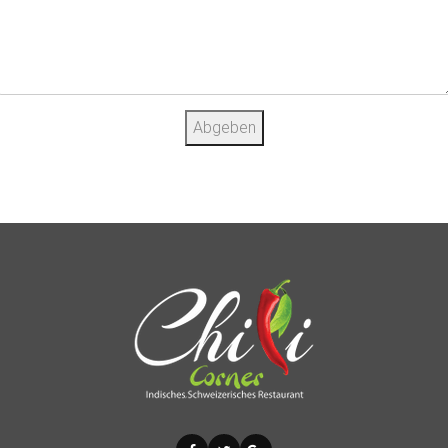
Abgeben